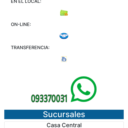
EN EL LOCAL:
ON-LINE:
TRANSFERENCIA:
Sucursales
Casa Central