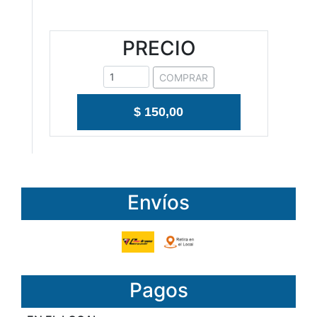
PRECIO
COMPRAR
$ 150,00
Envíos
Pagos