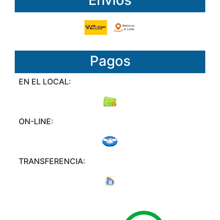
Envíos
Pagos
EN EL LOCAL:
ON-LINE:
TRANSFERENCIA: