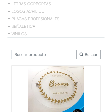
LETRAS CORPOREAS
LOGOS ACRILICO
PLACAS PROFESIONALES
SEÑALETICA
VINILOS
Buscar