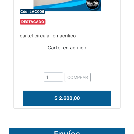
Cód: LAC006
DESTACADO
cartel circular en acrilico
Cartel en acrilico
COMPRAR
$ 2.600,00