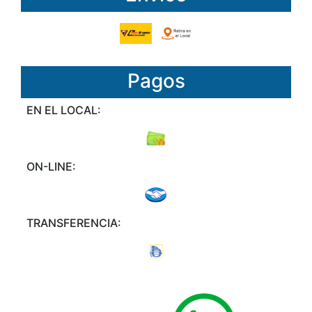
Pagos
EN EL LOCAL:
ON-LINE:
TRANSFERENCIA: