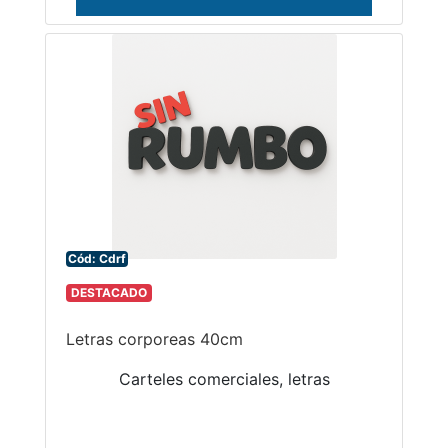
Cód: Cdrf
DESTACADO
Letras corporeas 40cm
Carteles comerciales, letras