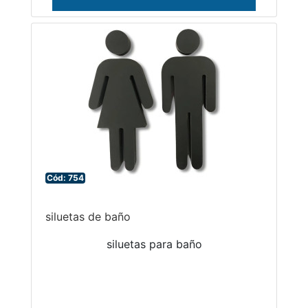
Cód: 754
siluetas de baño
siluetas para baño