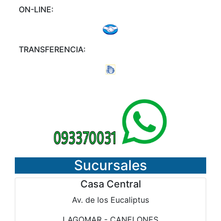
ON-LINE:
TRANSFERENCIA:
Sucursales
Casa Central
Av. de los Eucaliptus
LAGOMAR - CANELONES