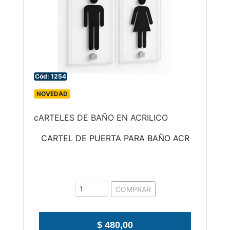
Cód: 1254
NOVEDAD
cARTELES DE BAÑO EN ACRILICO
CARTEL DE PUERTA PARA BAÑO ACR
COMPRAR
$ 480,00