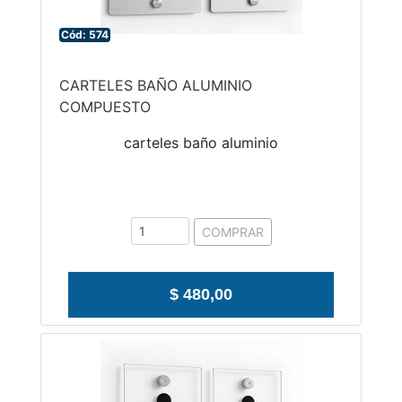
Cód: 574
CARTELES BAÑO ALUMINIO
COMPUESTO
carteles baño aluminio
COMPRAR
$ 480,00