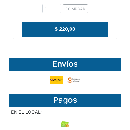
COMPRAR
$ 220,00
Envíos
Pagos
EN EL LOCAL: