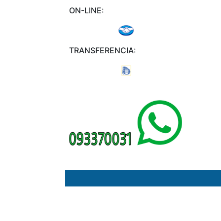
ON-LINE:
TRANSFERENCIA: