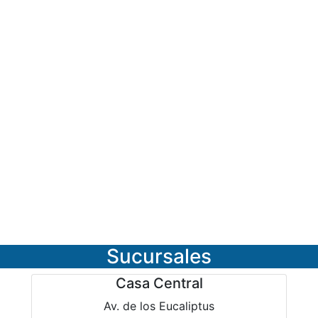
Sucursales
Casa Central
Av. de los Eucaliptus